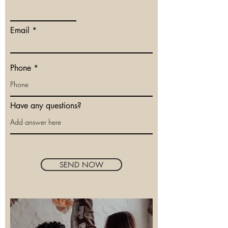
Email
Phone
Have any questions?
SEND NOW