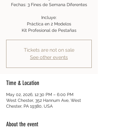
Fechas: 3 Fines de Semana Diferentes
Incluye:
Práctica en 2 Modelos
Kit Profesional de Pestañas
Tickets are not on sale
See other events
Time & Location
May 02, 2026, 12:30 PM – 6:00 PM
West Chester, 352 Hannum Ave, West
Chester, PA 19380, USA
About the event