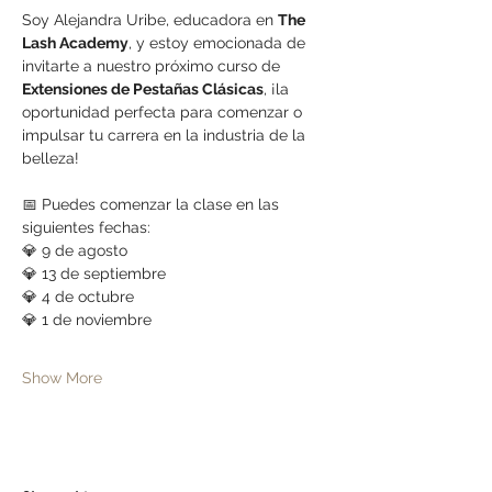
Soy Alejandra Uribe, educadora en 
The 
Lash Academy
, y estoy emocionada de 
invitarte a nuestro próximo curso de 
Extensiones de Pestañas Clásicas
, ¡la 
oportunidad perfecta para comenzar o 
impulsar tu carrera en la industria de la 
belleza!
📅 Puedes comenzar la clase en las 
siguientes fechas:
💎 9 de agosto
💎 13 de septiembre
💎 4 de octubre
💎 1 de noviembre
Show More