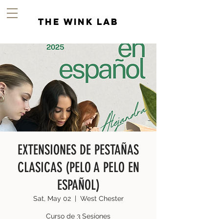
the wink lab
EXTENSIONES DE PESTAÑAS
CLASICAS (PELO A PELO EN
ESPAÑOL)
Sat, May 02
  |  
West Chester
Curso de 3 Sesiones