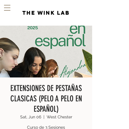
the wink lab
EXTENSIONES DE PESTAÑAS
CLASICAS (PELO A PELO EN
ESPAÑOL)
Sat, Jun 06
  |  
West Chester
Curso de 3 Sesiones