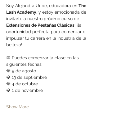
Soy Alejandra Uribe, educadora en 
The 
Lash Academy
, y estoy emocionada de 
invitarte a nuestro próximo curso de 
Extensiones de Pestañas Clásicas
, ¡la 
oportunidad perfecta para comenzar o 
impulsar tu carrera en la industria de la 
belleza!
📅 Puedes comenzar la clase en las 
siguientes fechas:
💎 9 de agosto
💎 13 de septiembre
💎 4 de octubre
💎 1 de noviembre
Show More