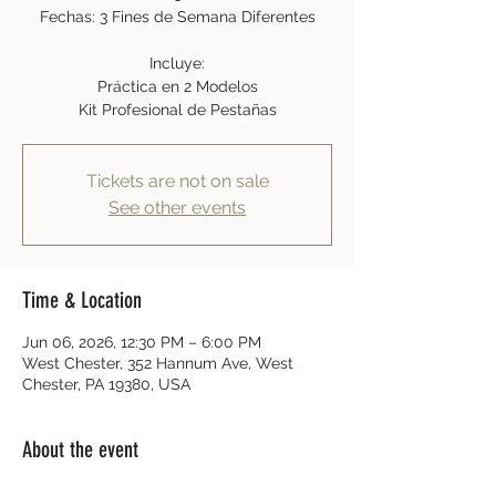
Fechas: 3 Fines de Semana Diferentes
Incluye:
Práctica en 2 Modelos
Kit Profesional de Pestañas
Tickets are not on sale
See other events
Time & Location
Jun 06, 2026, 12:30 PM – 6:00 PM
West Chester, 352 Hannum Ave, West
Chester, PA 19380, USA
About the event