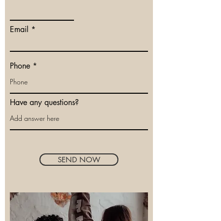
Email
Phone
Have any questions?
SEND NOW