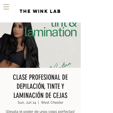
the wink lab
CLASE PROFESIONAL DE
DEPILACIÓN, TINTE Y
LAMINACIÓN DE CEJAS
Sun, Jun 14
  |  
West Chester
¡Desata el poder de unas cejas perfectas!