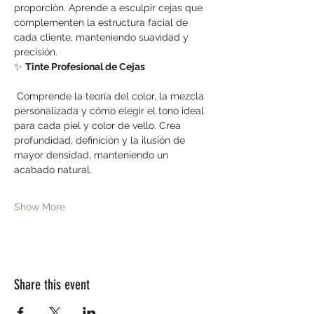
proporción. Aprende a esculpir cejas que 
complementen la estructura facial de 
cada cliente, manteniendo suavidad y 
precisión.
✨ 
Tinte Profesional de Cejas
 Comprende la teoría del color, la mezcla 
personalizada y cómo elegir el tono ideal 
para cada piel y color de vello. Crea 
profundidad, definición y la ilusión de 
mayor densidad, manteniendo un 
acabado natural.
Show More
Share this event