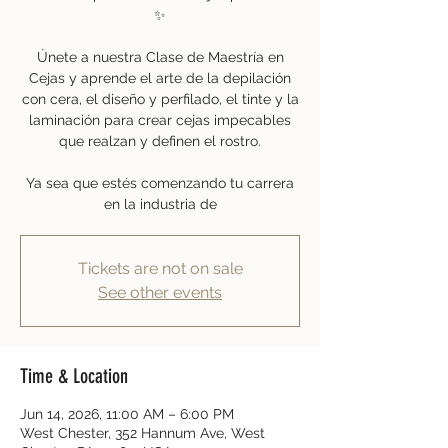
✨
Únete a nuestra Clase de Maestría en
Cejas y aprende el arte de la depilación
con cera, el diseño y perfilado, el tinte y la
laminación para crear cejas impecables
que realzan y definen el rostro.
Ya sea que estés comenzando tu carrera
en la industria de
Tickets are not on sale
See other events
Time & Location
Jun 14, 2026, 11:00 AM – 6:00 PM
West Chester, 352 Hannum Ave, West