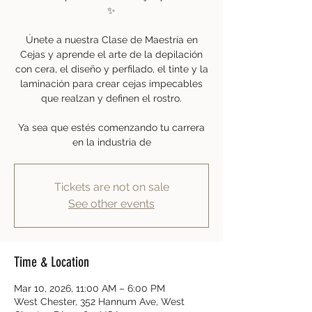
✨
Únete a nuestra Clase de Maestría en
Cejas y aprende el arte de la depilación
con cera, el diseño y perfilado, el tinte y la
laminación para crear cejas impecables
que realzan y definen el rostro.
Ya sea que estés comenzando tu carrera
en la industria de
Tickets are not on sale
See other events
Time & Location
Mar 10, 2026, 11:00 AM – 6:00 PM
West Chester, 352 Hannum Ave, West