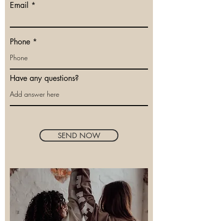
Email
Phone
Have any questions?
SEND NOW