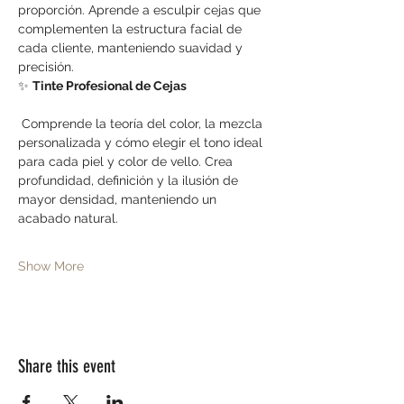
proporción. Aprende a esculpir cejas que 
complementen la estructura facial de 
cada cliente, manteniendo suavidad y 
precisión.
✨ 
Tinte Profesional de Cejas
 Comprende la teoría del color, la mezcla 
personalizada y cómo elegir el tono ideal 
para cada piel y color de vello. Crea 
profundidad, definición y la ilusión de 
mayor densidad, manteniendo un 
acabado natural.
Show More
Share this event