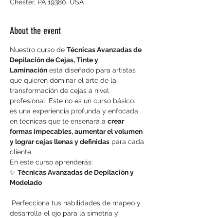
Chester, PA 19380, USA
About the event
Nuestro curso de 
Técnicas Avanzadas de 
Depilación de Cejas, Tinte y 
Laminación
 está diseñado para artistas 
que quieren dominar el arte de la 
transformación de cejas a nivel 
profesional. Este no es un curso básico: 
es una experiencia profunda y enfocada 
en técnicas que te enseñará a 
crear 
formas impecables, aumentar el volumen 
y lograr cejas llenas y definidas
 para cada 
cliente.
En este curso aprenderás:
✨ 
Técnicas Avanzadas de Depilación y 
Modelado
 Perfecciona tus habilidades de mapeo y 
desarrolla el ojo para la simetría y 